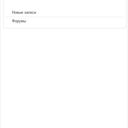
НАВИГАЦИЯ
Новые записи
Форумы