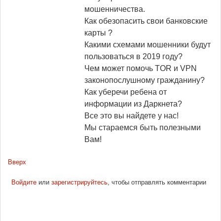
мошенничества.
Как обезопасить свои банковские
карты ?
Какими схемами мошенники будут
пользоваться в 2019 году?
Чем может помочь TOR и VPN
законопослушному гражданину?
Как уберечи ребена от
информации из Даркнета?
Все это вы найдете у нас!
Мы стараемся быть полезными
Вам!
Вверх
Войдите
или
зарегистрируйтесь
, чтобы отправлять комментарии