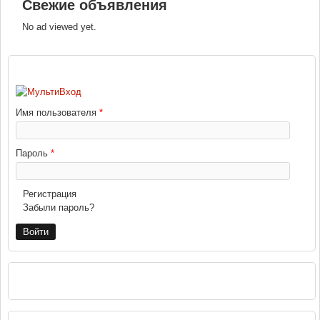
Свежие объявления
No ad viewed yet.
ВХОД
Имя пользователя
*
Пароль
*
Регистрация
Забыли пароль?
РЕКЛАМА