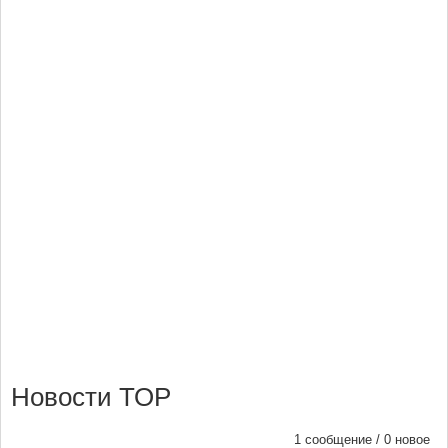
Новости ТОР
1 сообщение / 0 новое