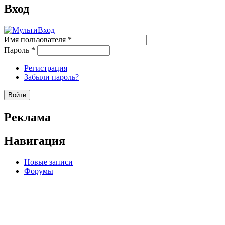
Вход
Имя пользователя
*
Пароль
*
Регистрация
Забыли пароль?
Реклама
Навигация
Новые записи
Форумы