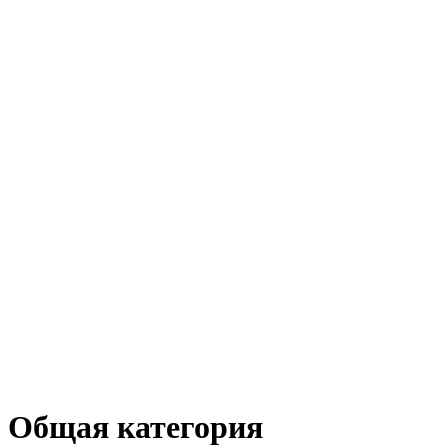
Общая категория