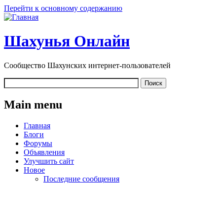
Перейти к основному содержанию
Шахунья Онлайн
Сообщество Шахунских интернет-пользователей
Main menu
Главная
Блоги
Форумы
Объявления
Улучшить сайт
Новое
Последние сообщения