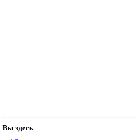
Вы здесь