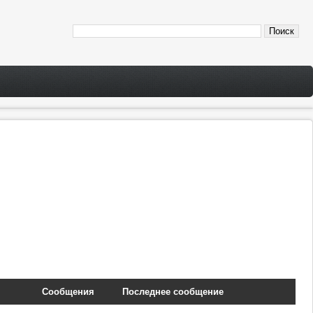
Сообщения
Последнее сообщение