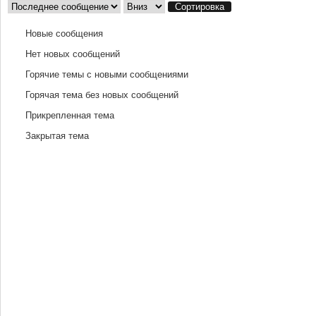
Сортировка по
Сортировка
Новые сообщения
Нет новых сообщений
Горячие темы с новыми сообщениями
Горячая тема без новых сообщений
Прикрепленная тема
Закрытая тема