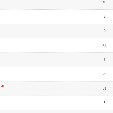
40
5
0
308
3
29
,
4
)
31
5