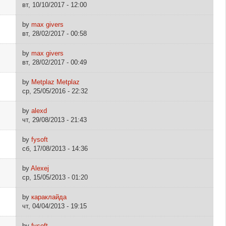
вт, 10/10/2017 - 12:00
by
max givers
вт, 28/02/2017 - 00:58
by
max givers
вт, 28/02/2017 - 00:49
by
Metplaz Metplaz
ср, 25/05/2016 - 22:32
by
alexd
чт, 29/08/2013 - 21:43
by
fysoft
сб, 17/08/2013 - 14:36
by
Alexej
ср, 15/05/2013 - 01:20
by
караклайда
чт, 04/04/2013 - 19:15
by
fysoft