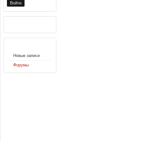
РЕКЛАМА
НАВИГАЦИЯ
Новые записи
Форумы