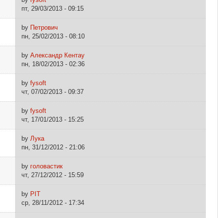
пт, 29/03/2013 - 09:15
by
Петрович
пн, 25/02/2013 - 08:10
by
Александр Кентау
пн, 18/02/2013 - 02:36
by
fysoft
чт, 07/02/2013 - 09:37
by
fysoft
чт, 17/01/2013 - 15:25
by
Лука
пн, 31/12/2012 - 21:06
by
головастик
чт, 27/12/2012 - 15:59
by
PIT
ср, 28/11/2012 - 17:34