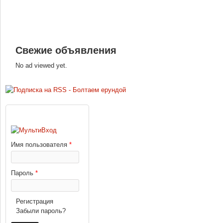
Свежие объявления
No ad viewed yet.
ВХОД
Имя пользователя
*
Пароль
*
Регистрация
Забыли пароль?