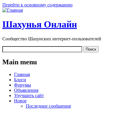
Перейти к основному содержанию
Шахунья Онлайн
Сообщество Шахунских интернет-пользователей
Main menu
Главная
Блоги
Форумы
Объявления
Улучшить сайт
Новое
Последние сообщения