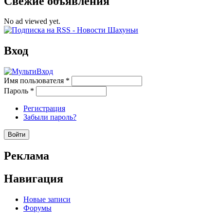
Свежие объявления
No ad viewed yet.
Вход
Имя пользователя
*
Пароль
*
Регистрация
Забыли пароль?
Реклама
Навигация
Новые записи
Форумы