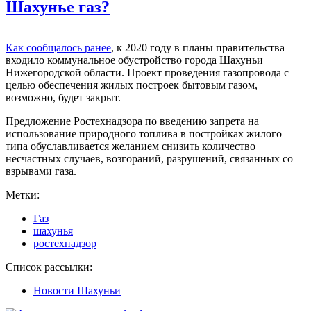
Шахунье газ?
Как сообщалось ранее
, к 2020 году в планы правительства
входило коммунальное обустройство города Шахуньи
Нижегородской области. Проект проведения газопровода с
целью обеспечения жилых построек бытовым газом,
возможно, будет закрыт.
Предложение Ростехнадзора по введению запрета на
использование природного топлива в постройках жилого
типа обуславливается желанием снизить количество
несчастных случаев, возгораний, разрушений, связанных со
взрывами газа.
Метки:
Газ
шахунья
ростехнадзор
Список рассылки:
Новости Шахуньи