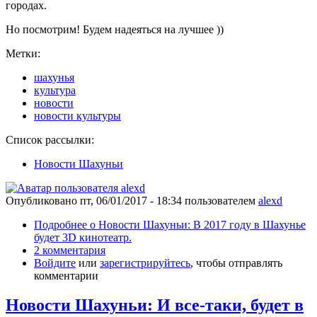
городах.
Но посмотрим! Будем надеяться на лучшее ))
Метки:
шахунья
культура
новости
новости культуры
Список рассылки:
Новости Шахуньи
Опубликовано
пт, 06/01/2017 - 18:34
пользователем
alexd
Подробнее
о Новости Шахуньи: В 2017 году в Шахунье
будет 3D кинотеатр.
2 комментария
Войдите
или
зарегистрируйтесь
, чтобы отправлять
комментарии
Новости Шахуньи: И все-таки, будет в