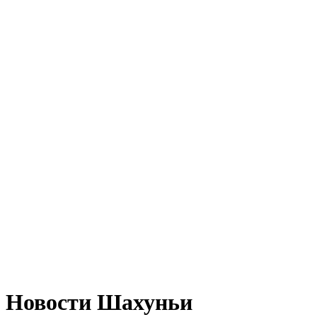
Новости Шахуньи