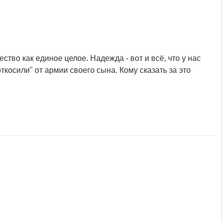
ство как единое целое. Надежда - вот и всё, что у нас
ткосили" от армии своего сына. Кому сказать за это