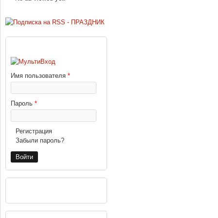
ВХОД
Имя пользователя
*
Пароль
*
Регистрация
Забыли пароль?
РЕКЛАМА