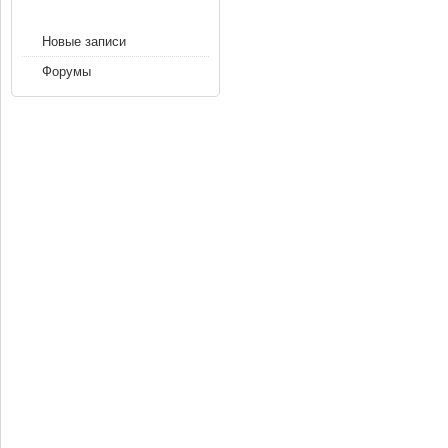
НАВИГАЦИЯ
Новые записи
Форумы