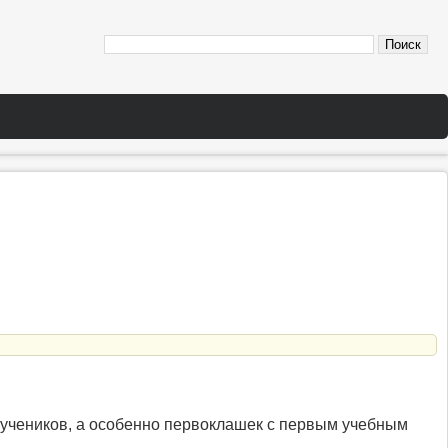
ех учеников, а особенно первоклашек с первым учебным