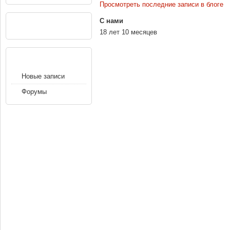
Просмотреть последние записи в блоге
РЕКЛАМА
С нами
18 лет 10 месяцев
НАВИГАЦИЯ
Новые записи
Форумы