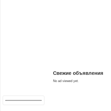
Свежие объявления
No ad viewed yet.