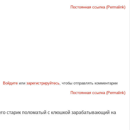
Постоянная ссылка (Permalink)
Войдите
или
зарегистрируйтесь
, чтобы отправлять комментарии
Постоянная ссылка (Permalink)
руго старик поломатый с клюшкой зарабатывающий на