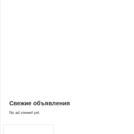
Свежие объявления
No ad viewed yet.
ВХОД