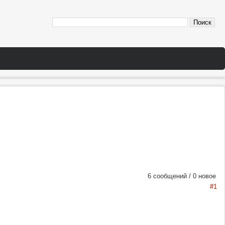
6 сообщений / 0 новое
#1