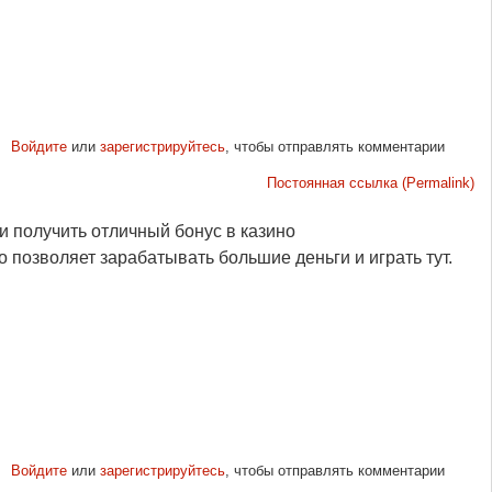
Войдите
или
зарегистрируйтесь
, чтобы отправлять комментарии
Постоянная ссылка (Permalink)
и получить отличный бонус в казино
o позволяет зарабатывать большие деньги и играть тут.
Войдите
или
зарегистрируйтесь
, чтобы отправлять комментарии