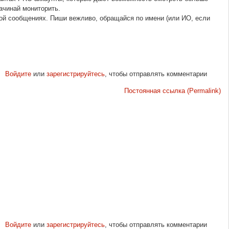
ачинай мониторить.
ичной сообщениях. Пиши вежливо, обращайся по имени (или ИО, если
Войдите
или
зарегистрируйтесь
, чтобы отправлять комментарии
Постоянная ссылка (Permalink)
Войдите
или
зарегистрируйтесь
, чтобы отправлять комментарии