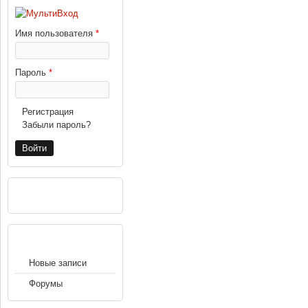
Имя пользователя
*
Пароль
*
Регистрация
Забыли пароль?
РЕКЛАМА
НАВИГАЦИЯ
Новые записи
Форумы