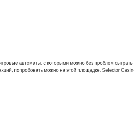
игровые автоматы, с которыми можно без проблем сыграть 
акций, попробовать можно на этой площадке. Selector Casin