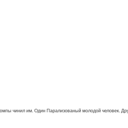
 Компы чинил им. Один Парализованый молодой человек. Д