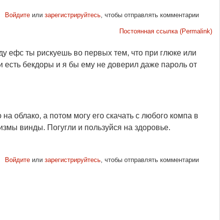
Войдите
или
зарегистрируйтесь
, чтобы отправлять комментарии
Постоянная ссылка (Permalink)
у ефс ты рискуешь во первых тем, что при глюке или
есть бекдоры и я бы ему не доверил даже пароль от
на облако, а потом могу его скачать с любого компа в
измы винды. Погугли и пользуйся на здоровье.
Войдите
или
зарегистрируйтесь
, чтобы отправлять комментарии