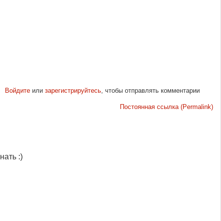
Войдите
или
зарегистрируйтесь
, чтобы отправлять комментарии
Постоянная ссылка (Permalink)
нать :)