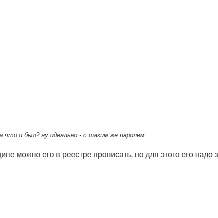
что и был? ну идеально - с таким же паролем...
ипе можно его в реестре прописать, но для этого его надо з