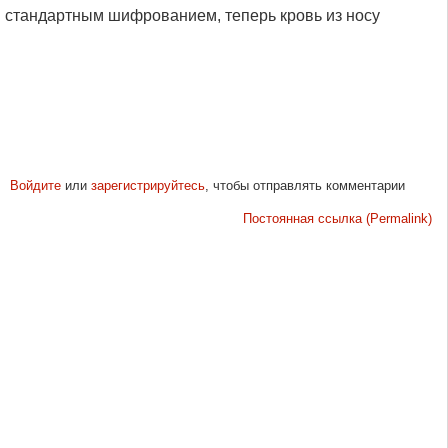
ы стандартным шифрованием, теперь кровь из носу
Войдите
или
зарегистрируйтесь
, чтобы отправлять комментарии
Постоянная ссылка (Permalink)