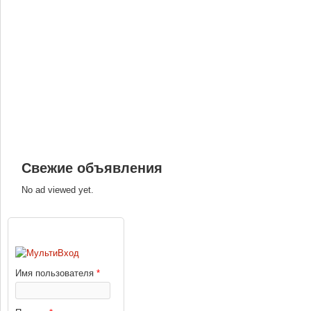
Свежие объявления
No ad viewed yet.
ВХОД
Имя пользователя
*