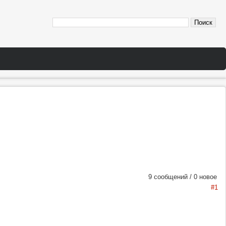
9 сообщений / 0 новое
#1