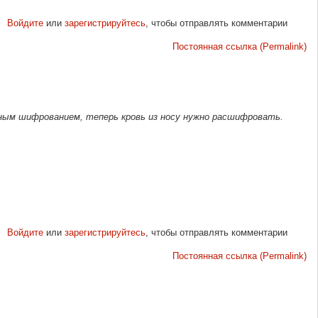
Войдите
или
зарегистрируйтесь
, чтобы отправлять комментарии
Постоянная ссылка (Permalink)
тным шифрованием, теперь кровь из носу нужно расшифровать.
Войдите
или
зарегистрируйтесь
, чтобы отправлять комментарии
Постоянная ссылка (Permalink)