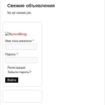
Свежие объявления
No ad viewed yet.
ВХОД
Имя пользователя
*
Пароль
*
Регистрация
Забыли пароль?
РЕКЛАМА