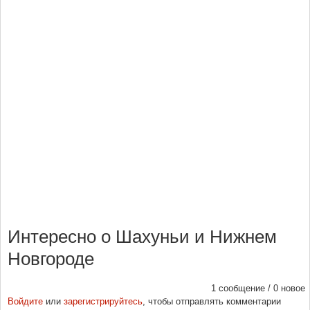
Интересно о Шахуньи и Нижнем
Новгороде
1 сообщение / 0 новое
Войдите
или
зарегистрируйтесь
, чтобы отправлять комментарии