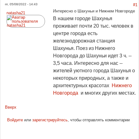
пт, 05/08/2022 - 14:43
#1
Интересно о Шахуньи и Нижнем Новгороде
natasha21
В нашем городе Шахунья
проживает почти 20 тыс. человек в
центре города есть
железнодорожная станция
Шахунья. Поез из Нижнего
Новгорода до Шахуньи идет 3 ч. --
3,5 часа. Интересно для нас --
жителей уютного города Шахунья о
некоторых природных, а также и
архитектурных красотах
Нижнего
Новгорода
и многих других местах.
Вверх
Войдите
или
зарегистрируйтесь
, чтобы отправлять комментарии