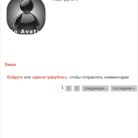
Вверх
Войдите
или
зарегистрируйтесь
, чтобы отправлять комментарии
1
2
3
следующая ›
последняя »
Страницы