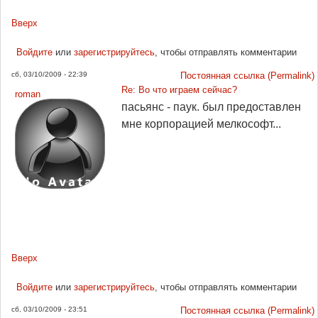
Вверх
Войдите
или
зарегистрируйтесь
, чтобы отправлять комментарии
сб, 03/10/2009 - 22:39
Постоянная ссылка (Permalink)
Re: Во что играем сейчас?
roman
пасьянс - паук. был предоставлен
мне корпорацией мелкософт...
Вверх
Войдите
или
зарегистрируйтесь
, чтобы отправлять комментарии
сб, 03/10/2009 - 23:51
Постоянная ссылка (Permalink)