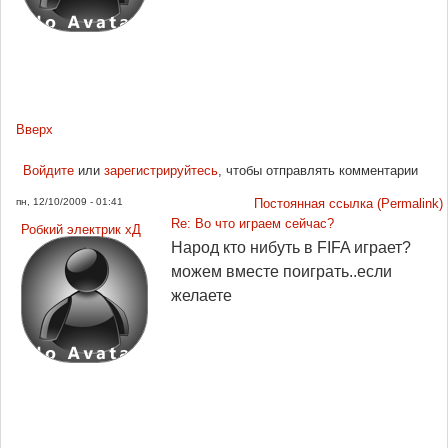
Вверх
Войдите
или
зарегистрируйтесь
, чтобы отправлять комментарии
пн, 12/10/2009 - 01:41
Постоянная ссылка (Permalink)
Re: Во что играем сейчас?
Робкий электрик хД
Народ кто нибуть в FIFA играет?
можем вместе поиграть..если
желаете