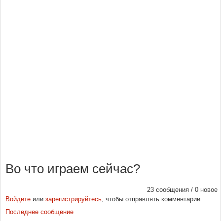
Во что играем сейчас?
23 сообщения / 0 новое
Войдите
или
зарегистрируйтесь
, чтобы отправлять комментарии
Последнее сообщение