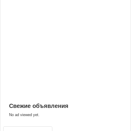
Свежие объявления
No ad viewed yet.