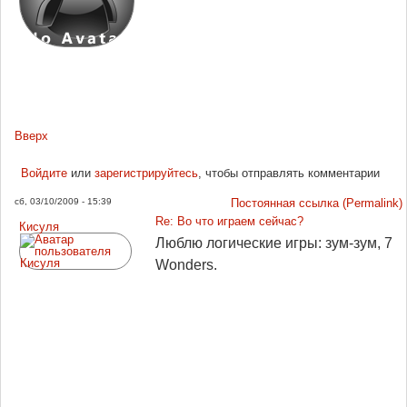
Вверх
Войдите
или
зарегистрируйтесь
, чтобы отправлять комментарии
сб, 03/10/2009 - 15:39
Постоянная ссылка (Permalink)
Re: Во что играем сейчас?
Кисуля
Люблю логические игры: зум-зум, 7
Wonders.