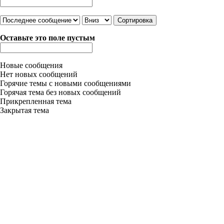
Сортировка по
Сортировка
Оставьте это поле пустым
Новые сообщения
Нет новых сообщений
Горячие темы с новыми сообщениями
Горячая тема без новых сообщений
Прикрепленная тема
Закрытая тема