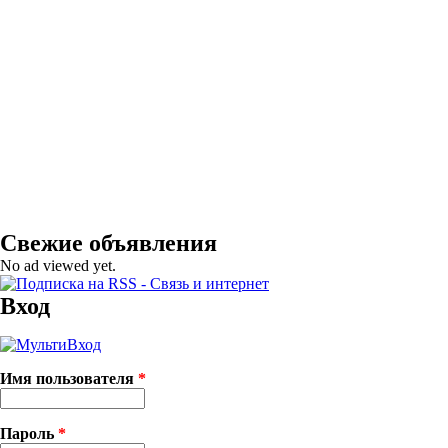
Свежие объявления
No ad viewed yet.
Вход
Имя пользователя
*
Пароль
*