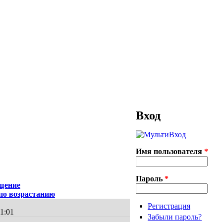
Вход
Имя пользователя
*
Пароль
*
бщение
Регистрация
11:01
Забыли пароль?