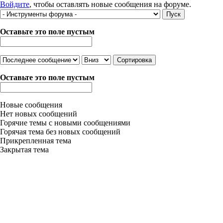
Войдите
, чтобы оставлять новые сообщения на форуме.
Оставьте это поле пустым
Сортировка по
Сортировка
Оставьте это поле пустым
Новые сообщения
Нет новых сообщений
Горячие темы с новыми сообщениями
Горячая тема без новых сообщений
Прикрепленная тема
Закрытая тема