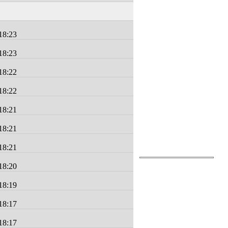
18:23
18:23
18:22
18:22
18:21
18:21
18:21
18:20
18:19
18:17
18:17