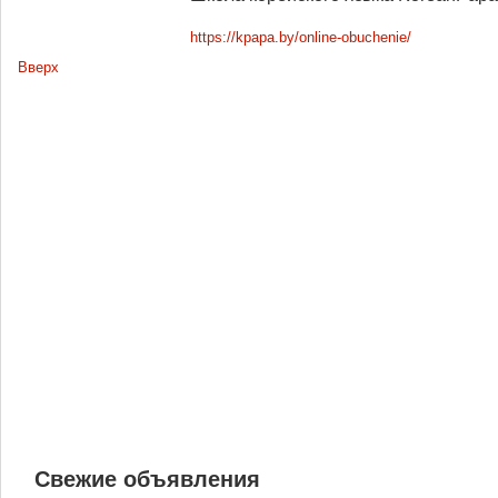
https://kpapa.by/online-obuchenie/
Вверх
Свежие объявления