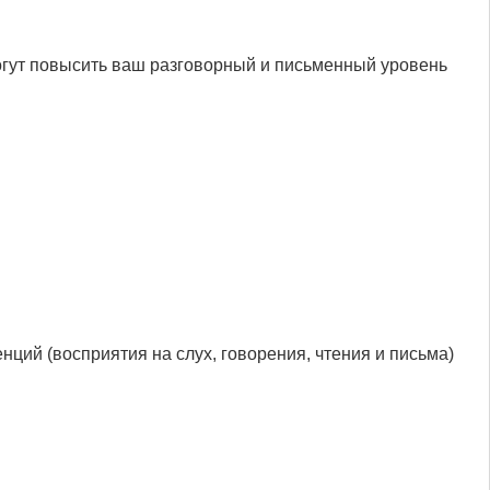
гут повысить ваш разговорный и письменный уровень
ций (восприятия на слух, говорения, чтения и письма)