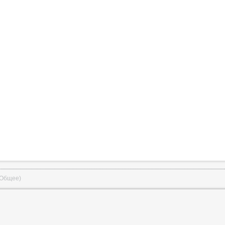
(Общее)