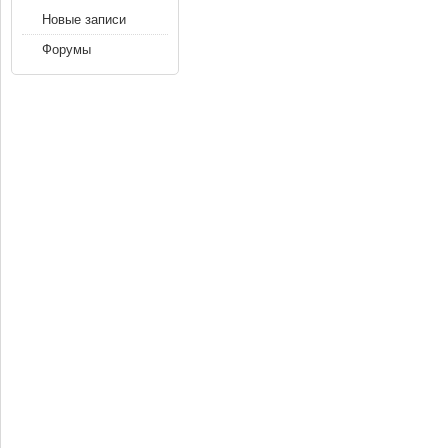
Новые записи
Форумы