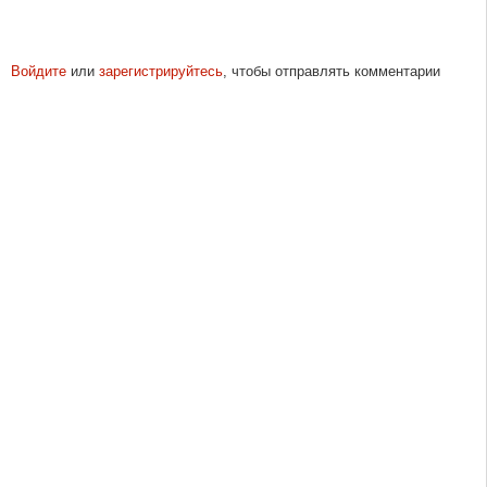
Войдите
или
зарегистрируйтесь
, чтобы отправлять комментарии