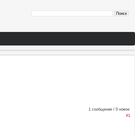
1 сообщение / 0 новое
#1