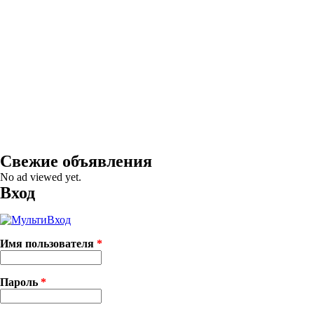
Свежие объявления
No ad viewed yet.
Вход
Имя пользователя
*
Пароль
*