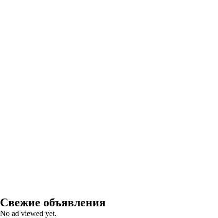
Свежие объявления
No ad viewed yet.