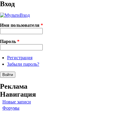
Вход
Имя пользователя
*
Пароль
*
Регистрация
Забыли пароль?
Реклама
Навигация
Новые записи
Форумы