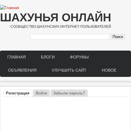
Перейти к основному содержанию
ШАХУНЬЯ ОНЛАЙН
СООБЩЕСТВО ШАХУНСКИХ ИНТЕРНЕТ-ПОЛЬЗОВАТЕЛЕЙ
ГЛАВНАЯ
БЛОГИ
ФОРУМЫ
Main menu
ОБЪЯВЛЕНИЯ
УЛУЧШИТЬ САЙТ
НОВОЕ
Регистрация
(активная вкладка)
Войти
Забыли пароль?
Главные вкладки