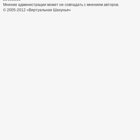
Мнение администрации может не совпадать с мнением авторов.
© 2005-2012 «Виртуальная Шахунья»