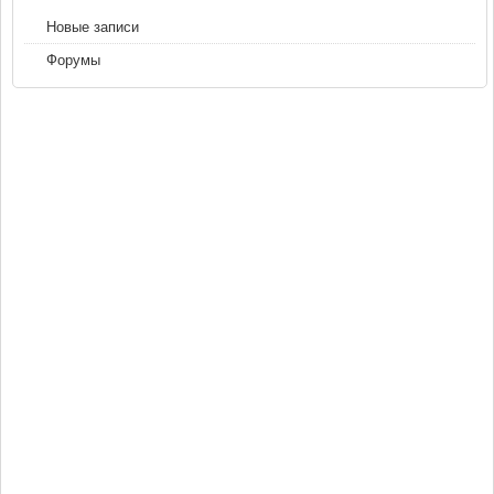
Новые записи
Форумы