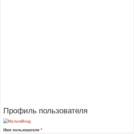
Профиль пользователя
Имя пользователя
*