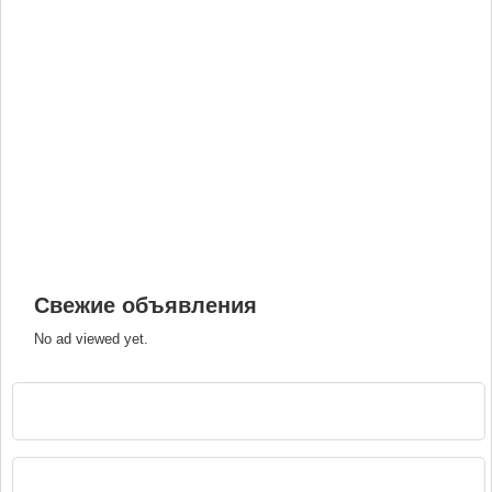
Свежие объявления
No ad viewed yet.
РЕКЛАМА
НАВИГАЦИЯ