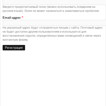
Введите предпочитаемый логин (можно использовать псевдоним на
русском языке). Логин не может начинаться и заканчиваться пробелом.
Email-адрес
*
На указанный адрес будут отправляться письма с сайта. Почтовый адрес
не будет доступен другим пользователям и используется для
восстановления пароля, определённых вами оповещений и связи через
контактную форму.