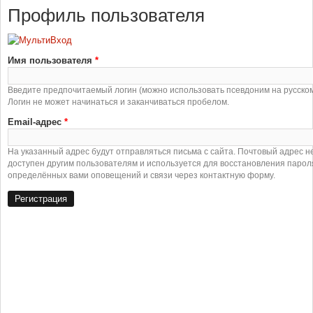
Профиль пользователя
Имя пользователя
*
Введите предпочитаемый логин (можно использовать псевдоним на русском
Логин не может начинаться и заканчиваться пробелом.
Email-адрес
*
На указанный адрес будут отправляться письма с сайта. Почтовый адрес н
доступен другим пользователям и используется для восстановления парол
определённых вами оповещений и связи через контактную форму.