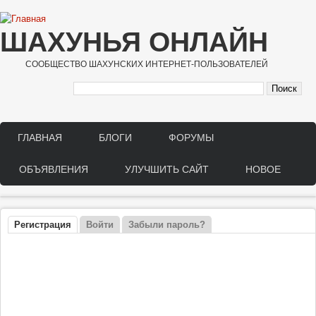
Перейти к основному содержанию
ШАХУНЬЯ ОНЛАЙН
СООБЩЕСТВО ШАХУНСКИХ ИНТЕРНЕТ-ПОЛЬЗОВАТЕЛЕЙ
ГЛАВНАЯ
БЛОГИ
ФОРУМЫ
Main menu
ОБЪЯВЛЕНИЯ
УЛУЧШИТЬ САЙТ
НОВОЕ
Регистрация
(активная вкладка)
Войти
Забыли пароль?
Главные вкладки