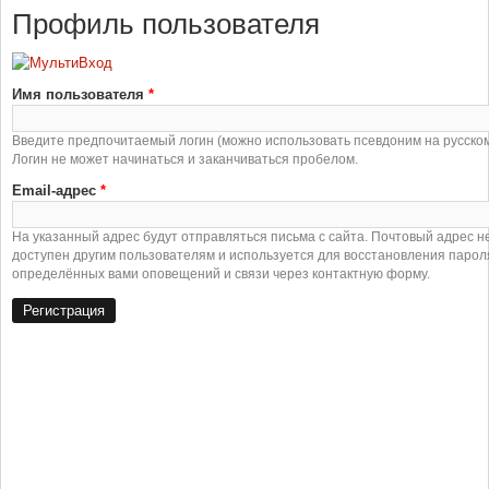
Профиль пользователя
Имя пользователя
*
Введите предпочитаемый логин (можно использовать псевдоним на русском
Логин не может начинаться и заканчиваться пробелом.
Email-адрес
*
На указанный адрес будут отправляться письма с сайта. Почтовый адрес н
доступен другим пользователям и используется для восстановления парол
определённых вами оповещений и связи через контактную форму.