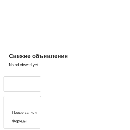
Свежие объявления
No ad viewed yet.
РЕКЛАМА
НАВИГАЦИЯ
Новые записи
Форумы