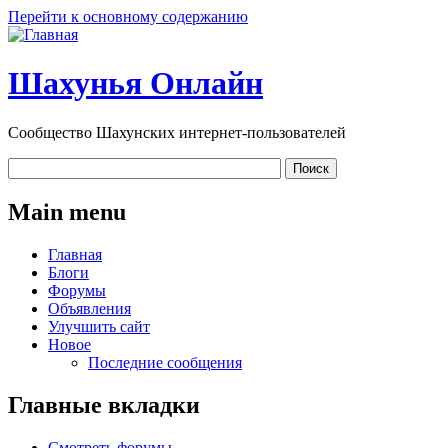
Перейти к основному содержанию
Шахунья Онлайн
Сообщество Шахунских интернет-пользователей
Main menu
Главная
Блоги
Форумы
Объявления
Улучшить сайт
Новое
Последние сообщения
Главные вкладки
Смотреть форумы