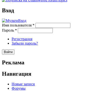
Вход
Имя пользователя
*
Пароль
*
Регистрация
Забыли пароль?
Реклама
Навигация
Новые записи
Форумы