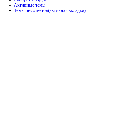
Активные темы
Темы без ответов
(активная вкладка)