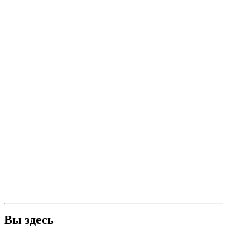
Вы здесь