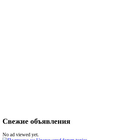
Свежие объявления
No ad viewed yet.