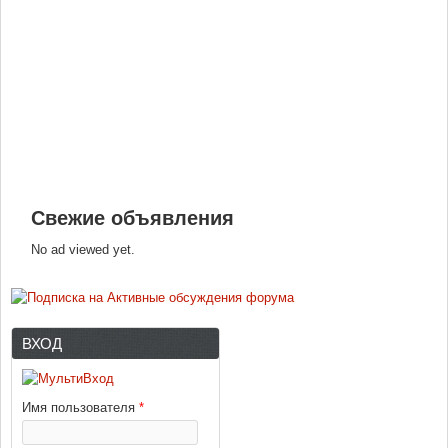
Свежие объявления
No ad viewed yet.
ВХОД
Имя пользователя
*