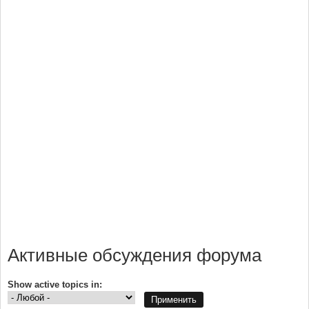
Активные обсуждения форума
Show active topics in: