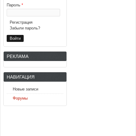
Пароль
*
Регистрация
Забыли пароль?
РЕКЛАМА
НАВИГАЦИЯ
Новые записи
Форумы