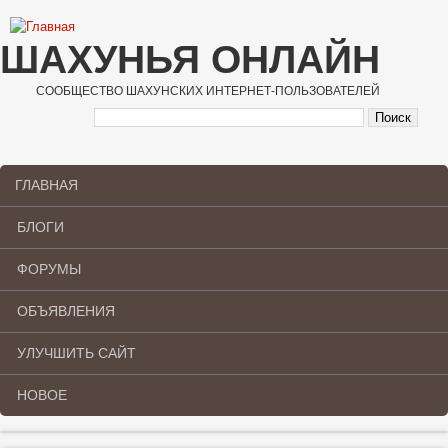
Перейти к основному содержанию
ШАХУНЬЯ ОНЛАЙН
СООБЩЕСТВО ШАХУНСКИХ ИНТЕРНЕТ-ПОЛЬЗОВАТЕЛЕЙ
ГЛАВНАЯ
Main menu
БЛОГИ
ФОРУМЫ
ОБЪЯВЛЕНИЯ
УЛУЧШИТЬ САЙТ
НОВОЕ