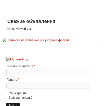
Свежие объявления
No ad viewed yet.
ВХОД
Имя пользователя
*
Пароль
*
Регистрация
Забыли пароль?