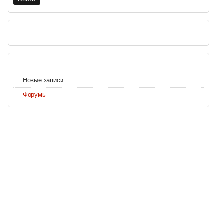
РЕКЛАМА
НАВИГАЦИЯ
Новые записи
Форумы