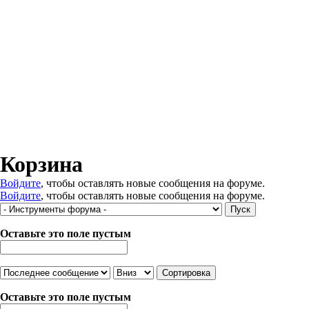
Корзина
Войдите
, чтобы оставлять новые сообщения на форуме.
Войдите
, чтобы оставлять новые сообщения на форуме.
Оставьте это поле пустым
Сортировка по
Сортировка
Оставьте это поле пустым