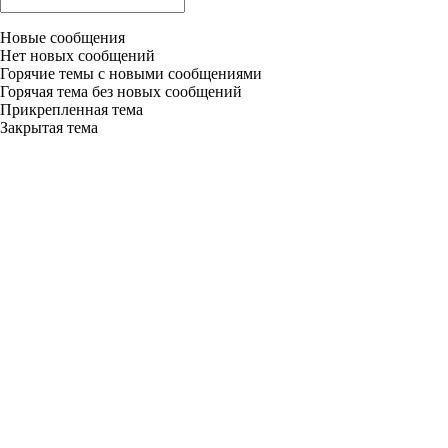
Новые сообщения
Нет новых сообщений
Горячие темы с новыми сообщениями
Горячая тема без новых сообщений
Прикрепленная тема
Закрытая тема