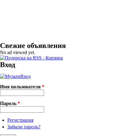
Свежие объявления
No ad viewed yet.
Вход
Имя пользователя
*
Пароль
*
Регистрация
Забыли пароль?